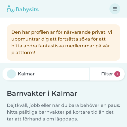
Den här profilen är för närvarande privat. Vi
uppmuntrar dig att fortsätta söka för att
hitta andra fantastiska medlemmar på vår
plattform!
Filter
1
Barnvakter i Kalmar
Dejtkväll, jobb eller när du bara behöver en paus:
hitta pålitliga barnvakter på kortare tid än det
tar att förhandla om läggdags.