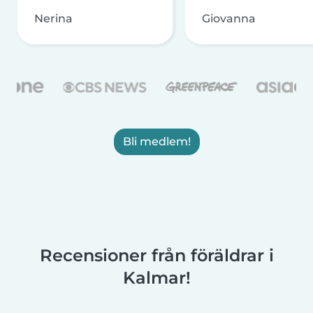
Nerina
Giovanna
Bli medlem!
Recensioner från föräldrar i
Kalmar!