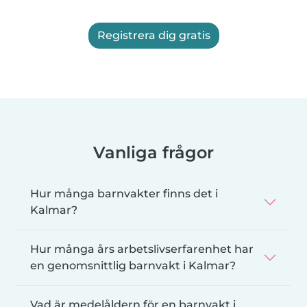
Registrera dig gratis
Vanliga frågor
Hur många barnvakter finns det i
Kalmar?
Hur många års arbetslivserfarenhet har
en genomsnittlig barnvakt i Kalmar?
Vad är medelåldern för en barnvakt i