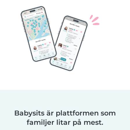
Babysits är plattformen som
familjer litar på mest.