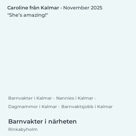
Caroline från Kalmar
•
November 2025
She’s amazing!
Barnvakter i Kalmar
Nannies i Kalmar
Dagmammor i Kalmar
Barnvaktsjobb i Kalmar
Barnvakter i närheten
Rinkabyholm