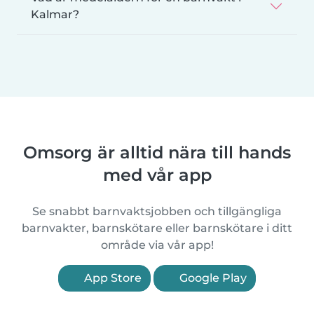
Kalmar?
Omsorg är alltid nära till hands
med vår app
Se snabbt barnvaktsjobben och tillgängliga
barnvakter, barnskötare eller barnskötare i ditt
område via vår app!
App Store
Google Play