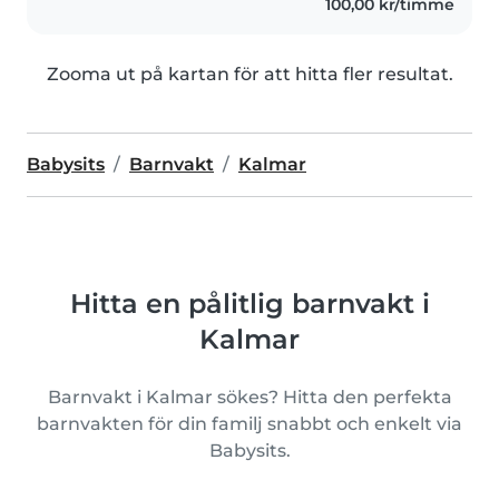
100,00 kr/timme
Zooma ut på kartan för att hitta fler resultat.
Babysits
Barnvakt
Kalmar
Hitta en pålitlig barnvakt i
Kalmar
Barnvakt i Kalmar sökes? Hitta den perfekta
barnvakten för din familj snabbt och enkelt via
Babysits.