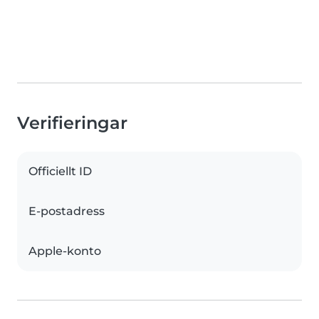
Verifieringar
Officiellt ID
E-postadress
Apple-konto