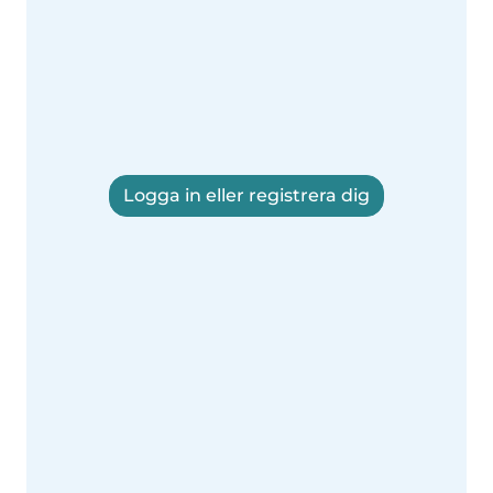
Logga in eller registrera dig