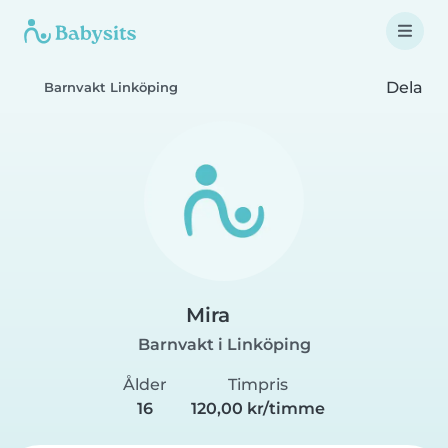
Dela
Barnvakt Linköping
Mira
Barnvakt i Linköping
Ålder
Timpris
16
120,00 kr/timme