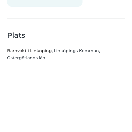
Plats
Barnvakt i Linköping
, Linköpings Kommun,
Östergötlands län