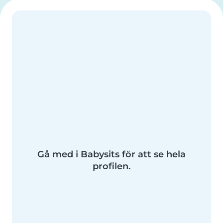
Gå med i Babysits för att se hela
profilen.