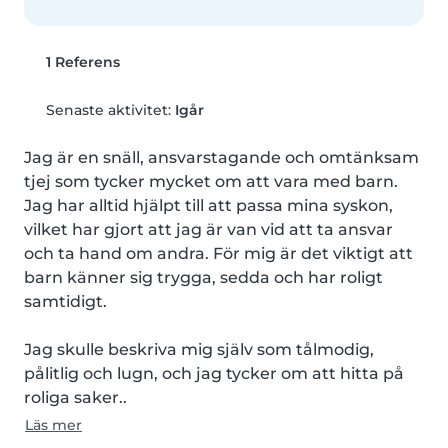
1 Referens
Senaste aktivitet:
Igår
Jag är en snäll, ansvarstagande och omtänksam 
tjej som tycker mycket om att vara med barn. 
Jag har alltid hjälpt till att passa mina syskon, 
vilket har gjort att jag är van vid att ta ansvar 
och ta hand om andra. För mig är det viktigt att 
barn känner sig trygga, sedda och har roligt 
samtidigt.

Jag skulle beskriva mig själv som tålmodig, 
pålitlig och lugn, och jag tycker om att hitta på 
roliga saker..
Läs mer