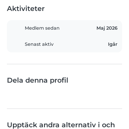
Aktiviteter
Medlem sedan
Maj 2026
Senast aktiv
Igår
Dela denna profil
Upptäck andra alternativ i och