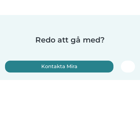
Redo att gå med?
Kontakta Mira