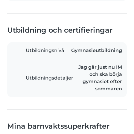
Utbildning och certifieringar
Utbildningsnivå
Gymnasieutbildning
Jag går just nu IM
och ska börja
Utbildningsdetaljer
gymnasiet efter
sommaren
Mina barnvaktssuperkrafter