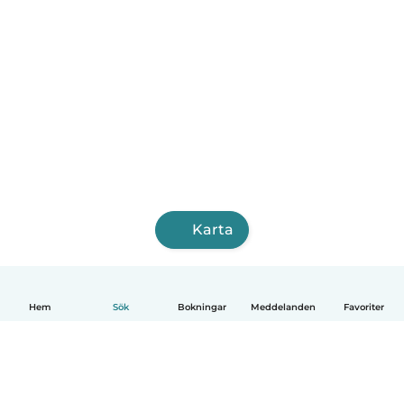
Karta
Hem
Sök
Bokningar
Meddelanden
Favoriter