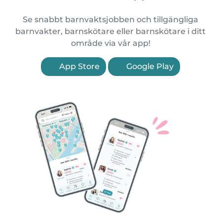
Se snabbt barnvaktsjobben och tillgängliga
barnvakter, barnskötare eller barnskötare i ditt
område via vår app!
App Store
Google Play