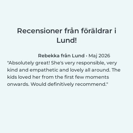
Recensioner från föräldrar i
Lund!
Rebekka från Lund
•
Maj 2026
Absolutely great! She's very responsible, very
kind and empathetic and lovely all around. The
kids loved her from the first few moments
onwards. Would definitively recommend.