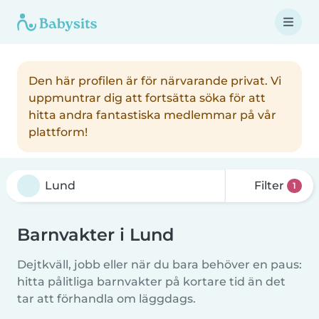
Den här profilen är för närvarande privat. Vi
uppmuntrar dig att fortsätta söka för att
hitta andra fantastiska medlemmar på vår
plattform!
Filter
1
Barnvakter i Lund
Dejtkväll, jobb eller när du bara behöver en paus:
hitta pålitliga barnvakter på kortare tid än det
tar att förhandla om läggdags.