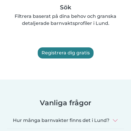
Sök
Filtrera baserat på dina behov och granska
detaljerade barnvaktsprofiler i Lund.
Registrera dig gratis
Vanliga frågor
Hur många barnvakter finns det i Lund?