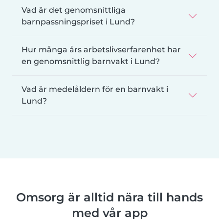
Vad är det genomsnittliga
barnpassningspriset i Lund?
Hur många års arbetslivserfarenhet har
en genomsnittlig barnvakt i Lund?
Vad är medelåldern för en barnvakt i
Lund?
Omsorg är alltid nära till hands
med vår app