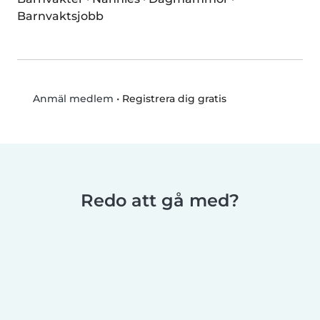
Barnvaktsjobb
•
Registrera dig gratis
Anmäl medlem
Redo att gå med?