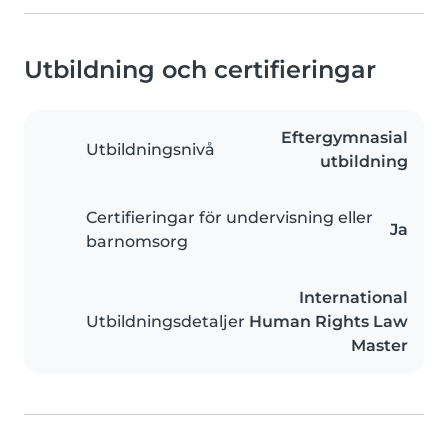
Utbildning och certifieringar
Eftergymnasial
Utbildningsnivå
utbildning
Certifieringar för undervisning eller
Ja
barnomsorg
International
Utbildningsdetaljer
Human Rights Law
Master