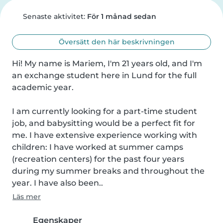
Senaste aktivitet:
För 1 månad sedan
Översätt den här beskrivningen
Hi! My name is Mariem, I'm 21 years old, and I'm 
an exchange student here in Lund for the full 
academic year.

I am currently looking for a part-time student 
job, and babysitting would be a perfect fit for 
me. I have extensive experience working with 
children: I have worked at summer camps 
(recreation centers) for the past four years 
during my summer breaks and throughout the 
year. I have also been..
Läs mer
Egenskaper