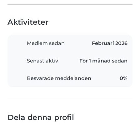
Aktiviteter
Medlem sedan
Februari 2026
Senast aktiv
För 1 månad sedan
Besvarade meddelanden
0%
Dela denna profil