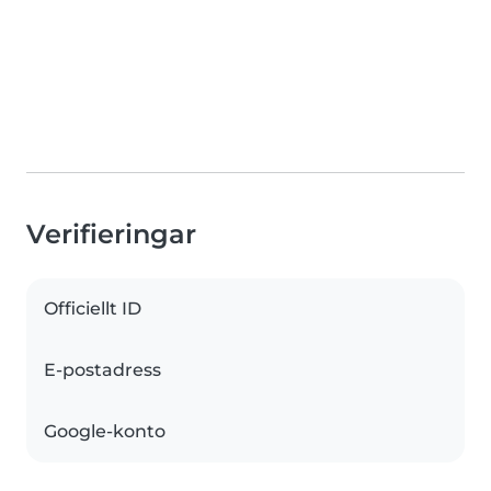
Verifieringar
Officiellt ID
E-postadress
Google-konto