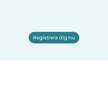
Registrera dig nu