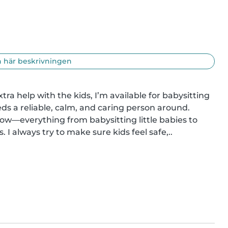
 här beskrivningen
ra help with the kids, I’m available for babysitting 
ds a reliable, calm, and caring person around.

now—everything from babysitting little babies to 
 I always try to make sure kids feel safe,..