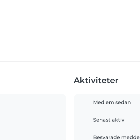
Aktiviteter
Medlem sedan
Senast aktiv
Besvarade medde