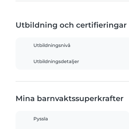
Utbildning och certifieringar
Utbildningsnivå
Utbildningsdetaljer
Mina barnvaktssuperkrafter
Pyssla