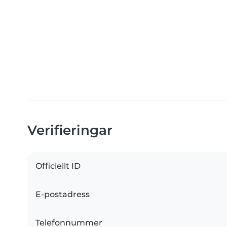
Verifieringar
Officiellt ID
E-postadress
Telefonnummer