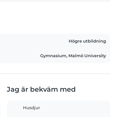
Högre utbildning
Gymnasium, Malmö University
Jag är bekväm med
Husdjur