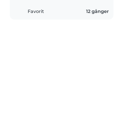
Favorit
12 gånger