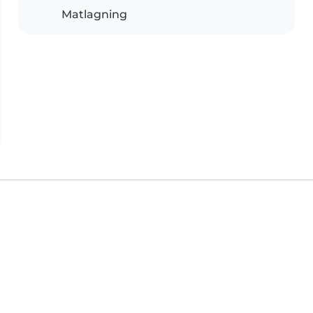
Matlagning