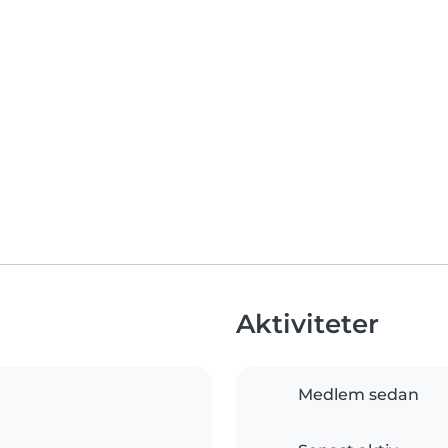
Aktiviteter
Medlem sedan