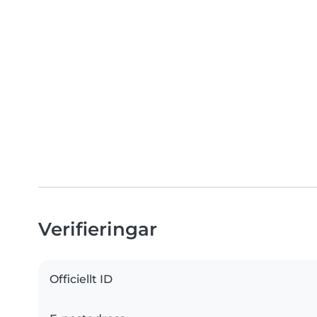
Verifieringar
Officiellt ID