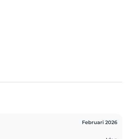
Februari 2026