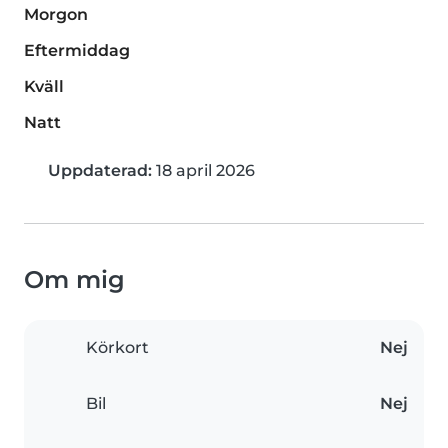
Morgon
Eftermiddag
Kväll
Natt
Uppdaterad:
18 april 2026
Om mig
Körkort
Nej
Bil
Nej