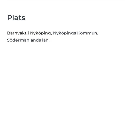
Plats
Barnvakt i Nyköping
, Nyköpings Kommun,
Södermanlands län