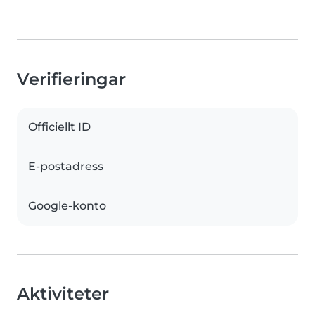
Verifieringar
Officiellt ID
E-postadress
Google-konto
Aktiviteter