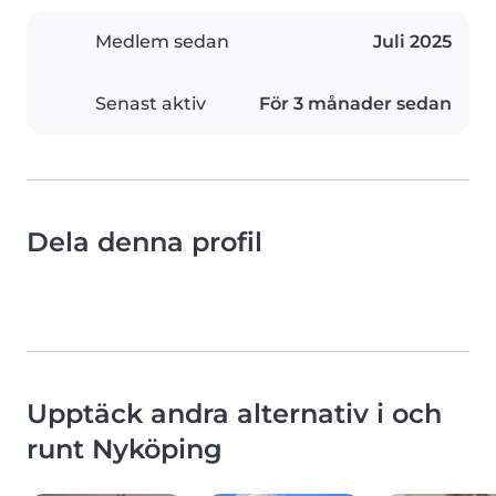
Medlem sedan
Juli 2025
Senast aktiv
För 3 månader sedan
Dela denna profil
Upptäck andra alternativ i och
runt Nyköping