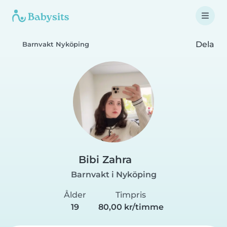
Dela
Barnvakt Nyköping
Bibi Zahra
Barnvakt i Nyköping
Ålder
Timpris
19
80,00 kr/timme