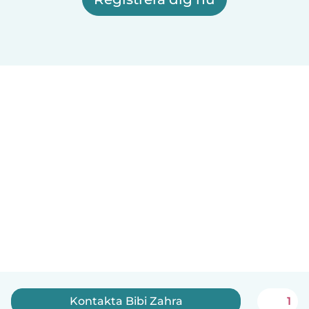
Kontakta Bibi Zahra
1