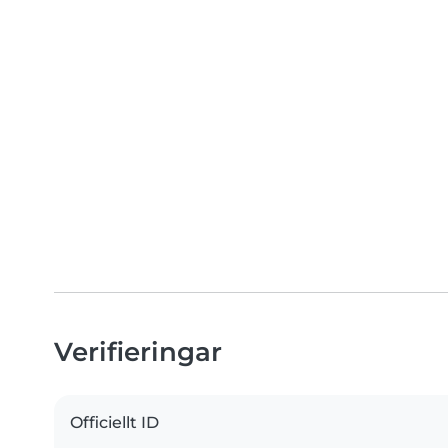
Verifieringar
Officiellt ID