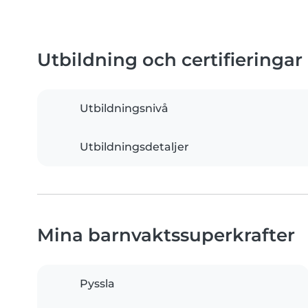
Utbildning och certifieringar
Utbildningsnivå
Utbildningsdetaljer
Mina barnvaktssuperkrafter
Pyssla