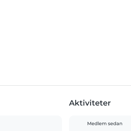
Aktiviteter
Medlem sedan