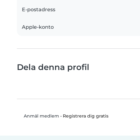
E-postadress
Apple-konto
Dela denna profil
•
Registrera dig gratis
Anmäl medlem