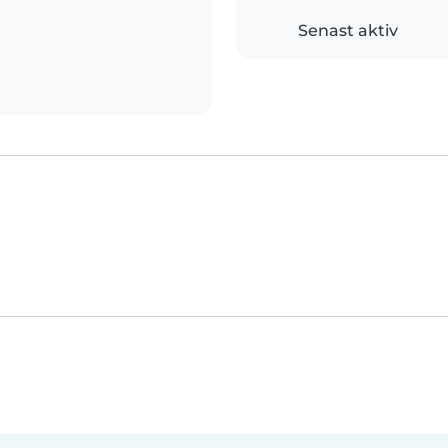
Senast aktiv