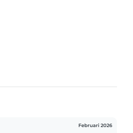
Februari 2026