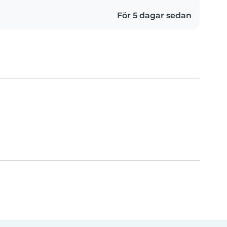
För 5 dagar sedan