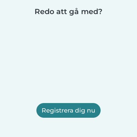
Redo att gå med?
Registrera dig nu