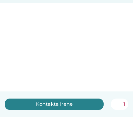
Kontakta Irene
1