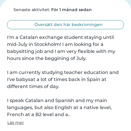
Senaste aktivitet:
För 1 månad sedan
Översätt den här beskrivningen
I'm a Catalan exchange student staying until 
mid-July in Stockholm! I am looking for a 
babysitting job and I am very flexible with my 
hours since the beggining of July.

I am currently studying teacher education and 
I've babysat a lot of times back in Spain at 
different times of day.

I speak Catalan and Spanish and my main 
languages, but also English at a native level, 
French at a B2 level and a..
Läs mer