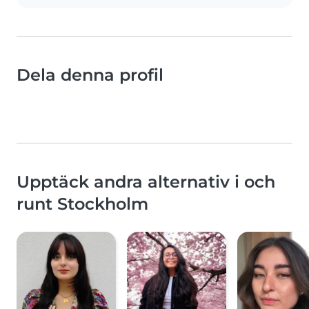
Dela denna profil
Upptäck andra alternativ i och
runt Stockholm