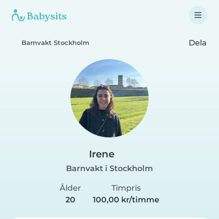
Dela
Barnvakt Stockholm
Irene
Barnvakt i Stockholm
Ålder
Timpris
20
100,00 kr/timme