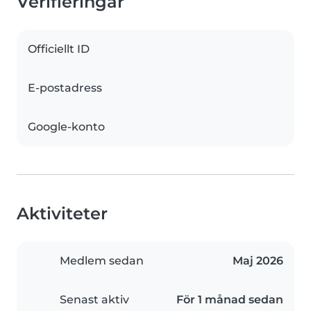
Verifieringar
Officiellt ID
E-postadress
Google-konto
Aktiviteter
Medlem sedan
Maj 2026
Senast aktiv
För 1 månad sedan