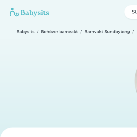
St
Babysits
Behöver barnvakt
Barnvakt Sundbyberg