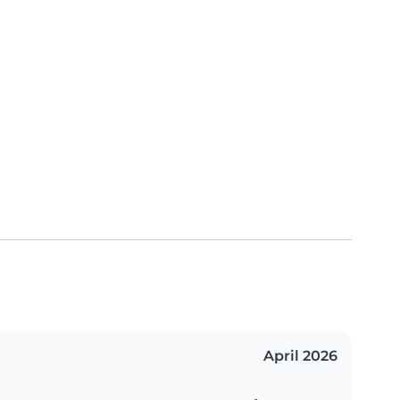
April 2026