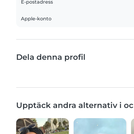
E-postadress
Apple-konto
Dela denna profil
Upptäck andra alternativ i 