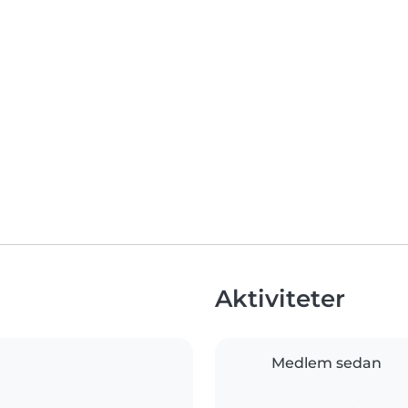
Aktiviteter
Medlem sedan