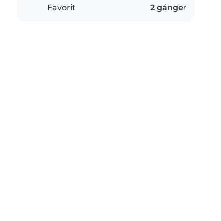
Favorit
2 gånger