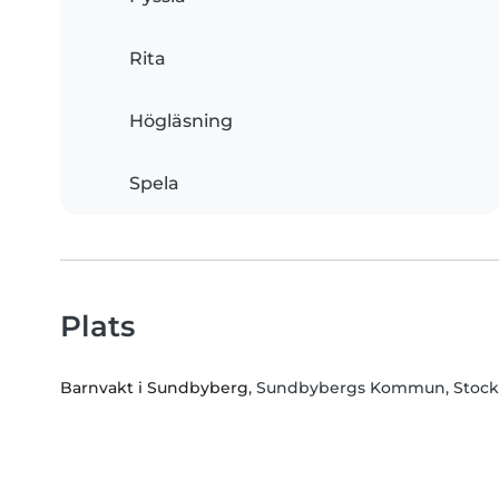
Rita
Högläsning
Spela
Plats
Barnvakt i Sundbyberg
, Sundbybergs Kommun, Stock