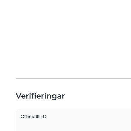
Verifieringar
Officiellt ID