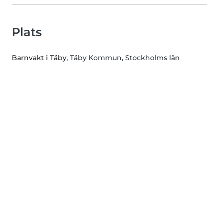
Plats
Barnvakt i Täby
, Täby Kommun, Stockholms län