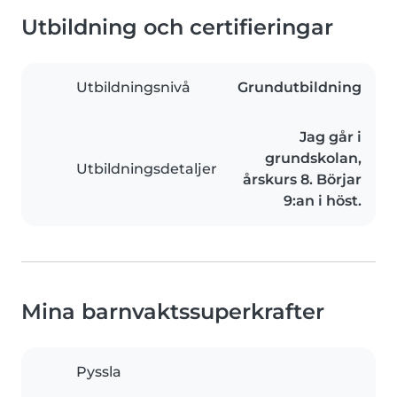
Utbildning och certifieringar
Utbildningsnivå
Grundutbildning
Jag går i
grundskolan,
Utbildningsdetaljer
årskurs 8. Börjar
9:an i höst.
Mina barnvaktssuperkrafter
Pyssla