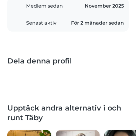
Medlem sedan
November 2025
Senast aktiv
För 2 månader sedan
Dela denna profil
Upptäck andra alternativ i och
runt Täby