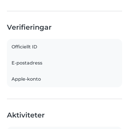
Verifieringar
Officiellt ID
E-postadress
Apple-konto
Aktiviteter