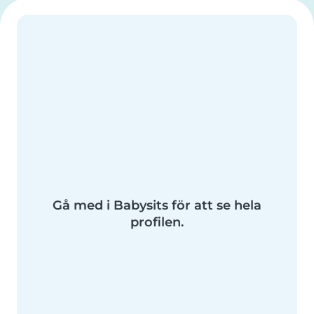
Gå med i Babysits för att se hela
profilen.