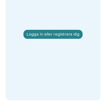
Logga in eller registrera dig