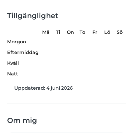
Tillgänglighet
Må
Ti
On
To
Fr
Lö
Sö
Morgon
Eftermiddag
Kväll
Natt
Uppdaterad:
4 juni 2026
Om mig