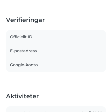
Verifieringar
Officiellt ID
E-postadress
Google-konto
Aktiviteter