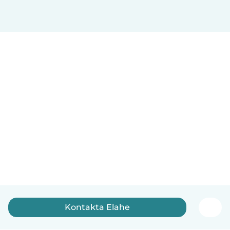
Kontakta Elahe