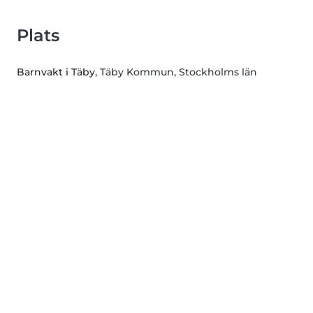
Plats
Barnvakt i Täby
, Täby Kommun, Stockholms län