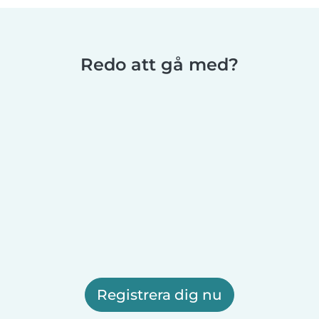
Redo att gå med?
Registrera dig nu