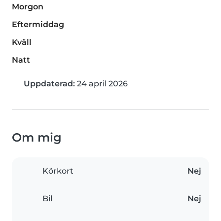
Morgon
Eftermiddag
Kväll
Natt
Uppdaterad:
24 april 2026
Om mig
Körkort
Nej
Bil
Nej