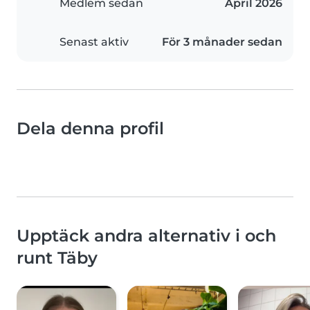
Medlem sedan
April 2026
Senast aktiv
För 3 månader sedan
Dela denna profil
Upptäck andra alternativ i och
runt Täby