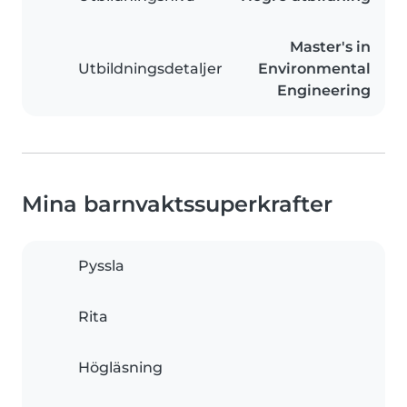
Master's in
Utbildningsdetaljer
Environmental
Engineering
Mina barnvaktssuperkrafter
Pyssla
Rita
Högläsning