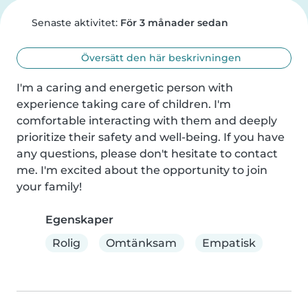
Senaste aktivitet:
För 3 månader sedan
Översätt den här beskrivningen
I'm a caring and energetic person with 
experience taking care of children. I'm 
comfortable interacting with them and deeply 
prioritize their safety and well-being. If you have 
any questions, please don't hesitate to contact 
me. I'm excited about the opportunity to join 
your family!
Egenskaper
Rolig
Omtänksam
Empatisk