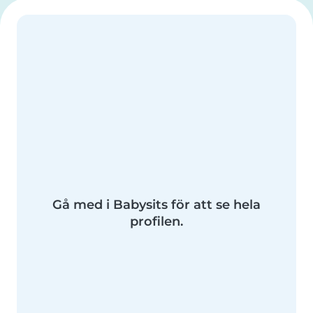
Gå med i Babysits för att se hela
profilen.