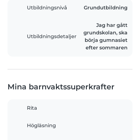
Utbildningsnivå
Grundutbildning
Jag har gått
grundskolan, ska
Utbildningsdetaljer
börja gumnasiet
efter sommaren
Mina barnvaktssuperkrafter
Rita
Högläsning