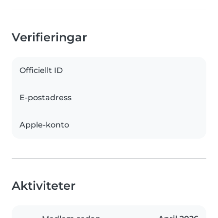
Verifieringar
Officiellt ID
E-postadress
Apple-konto
Aktiviteter