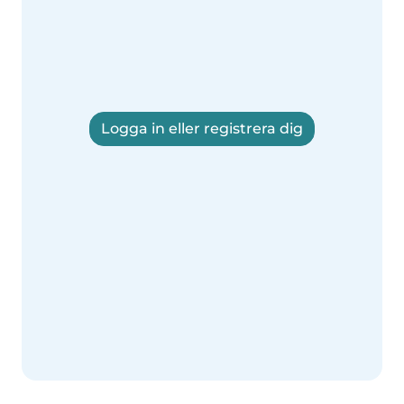
Logga in eller registrera dig