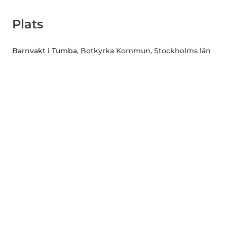
Plats
Barnvakt i Tumba
, Botkyrka Kommun, Stockholms län