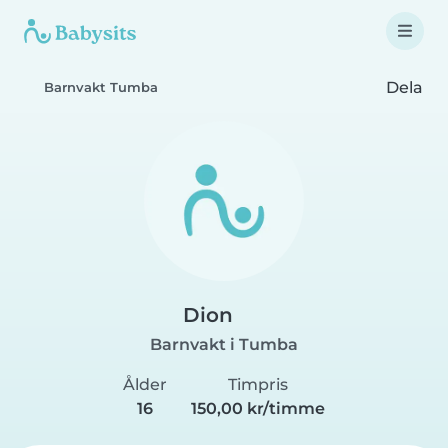
Dela
Barnvakt Tumba
Dion
Barnvakt i Tumba
Ålder
Timpris
16
150,00 kr/timme