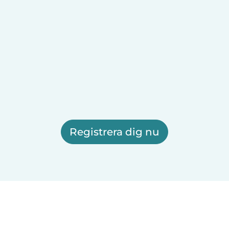
Registrera dig nu