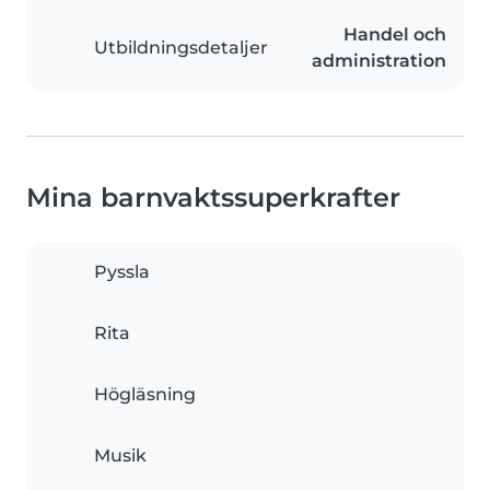
Handel och
Utbildningsdetaljer
administration
Mina barnvaktssuperkrafter
Pyssla
Rita
Högläsning
Musik