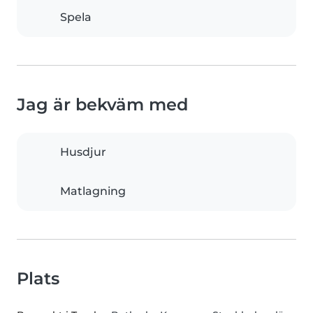
Spela
Jag är bekväm med
Husdjur
Matlagning
Plats