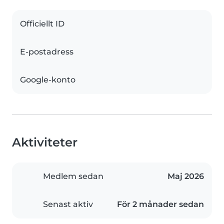
Officiellt ID
E-postadress
Google-konto
Aktiviteter
Medlem sedan
Maj 2026
Senast aktiv
För 2 månader sedan