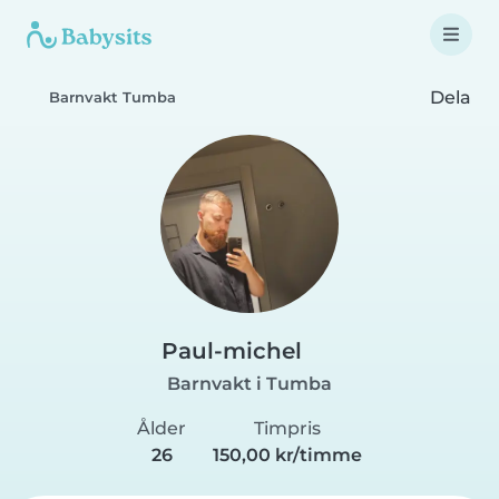
Dela
Barnvakt Tumba
Paul-michel
Barnvakt i Tumba
Ålder
Timpris
26
150,00 kr/timme