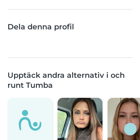
Dela denna profil
Upptäck andra alternativ i och
runt Tumba