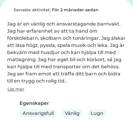
Senaste aktivitet:
För 2 månader sedan
Jag är en vänlig och ansvarstagande barnvakt. 
Jag har erfarenhet av att ta hand om 
förskolebarn, skolbarn och tonåringar. Jag älskar 
att läsa högt, pyssla, spela musik och leka. Jag är 
bekväm med husdjur och kan hjälpa till med 
matlagning. Jag har eget bil och körkort, så jag 
kan hjälpa till med transporter om det behövs. 
Jag ser fram emot att träffa ditt barn och bidra 
till en trygg och rolig tid..
Läs mer
Egenskaper
Ansvarigsfull
Vänlig
Lugn