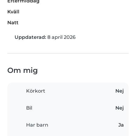
Eftermiddag
Kväll
Natt
Uppdaterad:
8 april 2026
Om mig
Körkort
Nej
Bil
Nej
Har barn
Ja