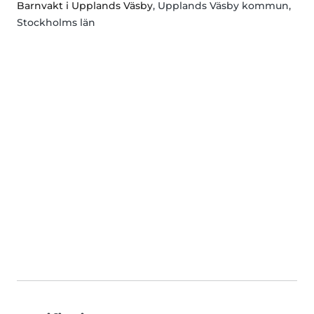
Barnvakt i Upplands Väsby
, Upplands Väsby kommun,
Stockholms län