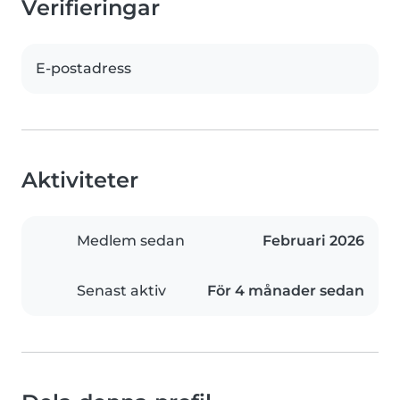
Verifieringar
E-postadress
Aktiviteter
Medlem sedan
Februari 2026
Senast aktiv
För 4 månader sedan