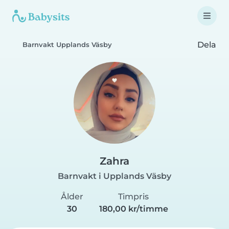
Dela
Barnvakt Upplands Väsby
Zahra
Barnvakt i Upplands Väsby
Ålder
Timpris
30
180,00 kr/timme