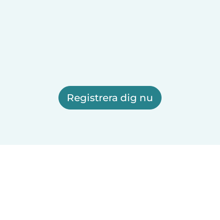
Registrera dig nu