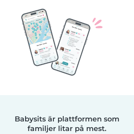
Babysits är plattformen som
familjer litar på mest.