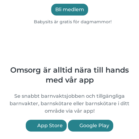
Bli medlem
Babysits är gratis för dagmammor!
Omsorg är alltid nära till hands
med vår app
Se snabbt barnvaktsjobben och tillgängliga
barnvakter, barnskötare eller barnskötare i ditt
område via vår app!
App Store
Google Play