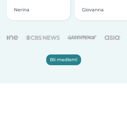
Nerina
Giovanna
Bli medlem!