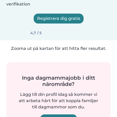
verifikation
Registrera dig gratis
4,7 / 5
Zooma ut på kartan för att hitta fler resultat.
Inga dagmammajobb i ditt
närområde?
Lägg till din profil idag så kommer vi
att arbeta hårt för att koppla familjer
till dagmammor som du.