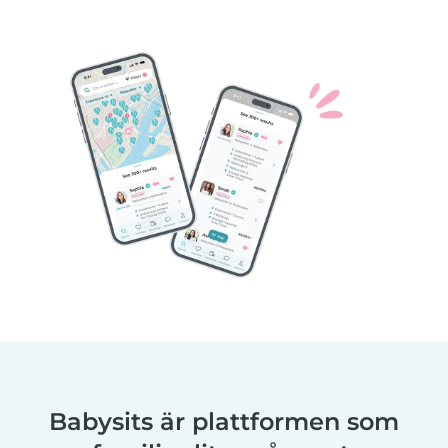
Babysits är plattformen som