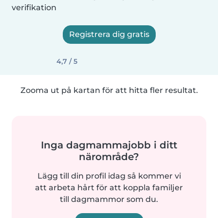
verifikation
Registrera dig gratis
4,7 / 5
Zooma ut på kartan för att hitta fler resultat.
Inga dagmammajobb i ditt
närområde?
Lägg till din profil idag så kommer vi
att arbeta hårt för att koppla familjer
till dagmammor som du.