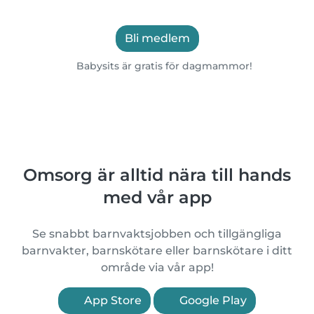
Bli medlem
Babysits är gratis för dagmammor!
Omsorg är alltid nära till hands
med vår app
Se snabbt barnvaktsjobben och tillgängliga
barnvakter, barnskötare eller barnskötare i ditt
område via vår app!
App Store
Google Play