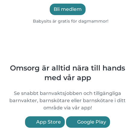
Bli medlem
Babysits är gratis för dagmammor!
Omsorg är alltid nära till hands
med vår app
Se snabbt barnvaktsjobben och tillgängliga
barnvakter, barnskötare eller barnskötare i ditt
område via vår app!
App Store
Google Play