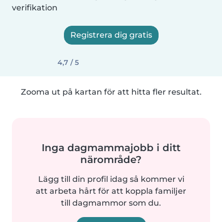
verifikation
Registrera dig gratis
4,7 / 5
Zooma ut på kartan för att hitta fler resultat.
Inga dagmammajobb i ditt
närområde?
Lägg till din profil idag så kommer vi
att arbeta hårt för att koppla familjer
till dagmammor som du.