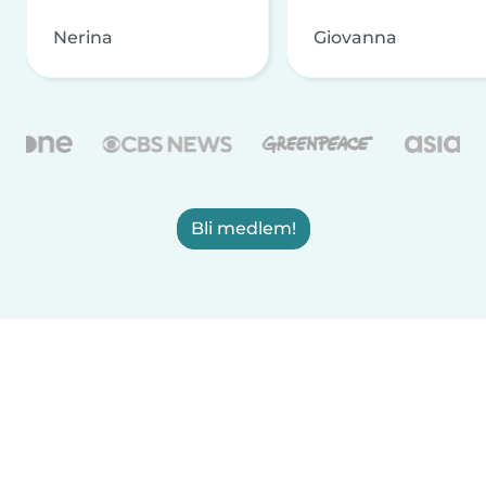
Nerina
Giovanna
Bli medlem!