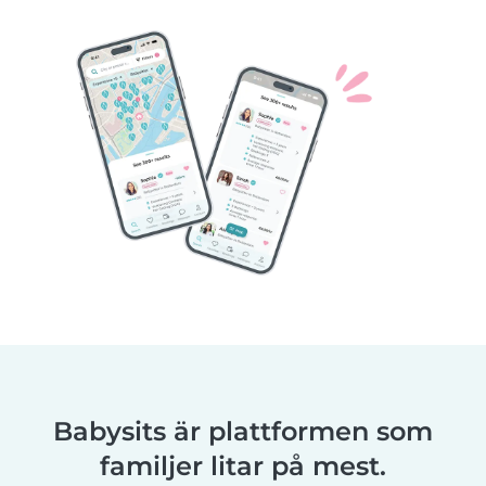
Babysits är plattformen som
familjer litar på mest.