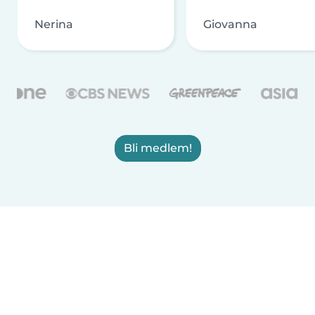
Nerina
Giovanna
Bli medlem!