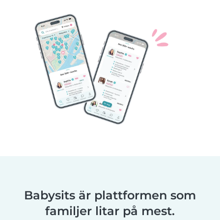
Babysits är plattformen som
familjer litar på mest.