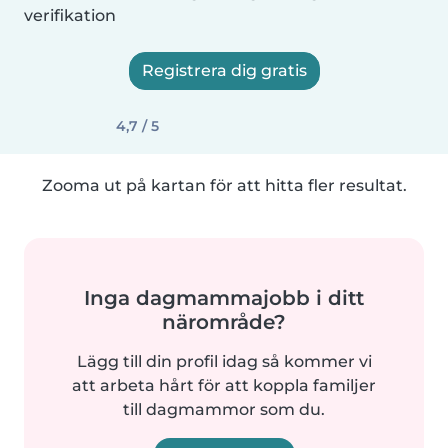
verifikation
Registrera dig gratis
4,7 / 5
Zooma ut på kartan för att hitta fler resultat.
Inga dagmammajobb i ditt
närområde?
Lägg till din profil idag så kommer vi
att arbeta hårt för att koppla familjer
till dagmammor som du.