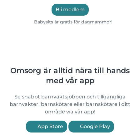
Bli medlem
Babysits är gratis för dagmammor!
Omsorg är alltid nära till hands
med vår app
Se snabbt barnvaktsjobben och tillgängliga
barnvakter, barnskötare eller barnskötare i ditt
område via vår app!
App Store
Google Play