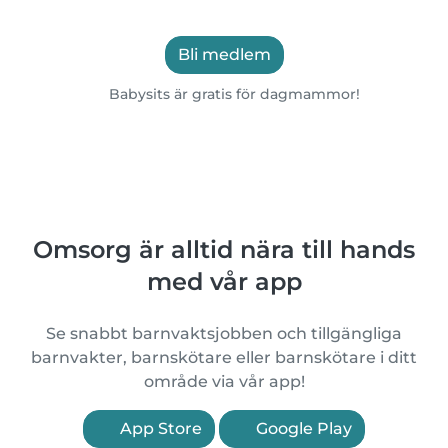
Bli medlem
Babysits är gratis för dagmammor!
Omsorg är alltid nära till hands
med vår app
Se snabbt barnvaktsjobben och tillgängliga
barnvakter, barnskötare eller barnskötare i ditt
område via vår app!
App Store
Google Play