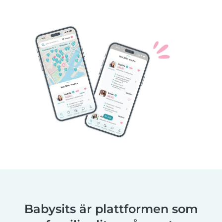
Babysits är plattformen som