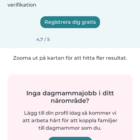
verifikation
Registrera dig gratis
4,7 / 5
Zooma ut på kartan för att hitta fler resultat.
Inga dagmammajobb i ditt
närområde?
Lägg till din profil idag så kommer vi
att arbeta hårt för att koppla familjer
till dagmammor som du.