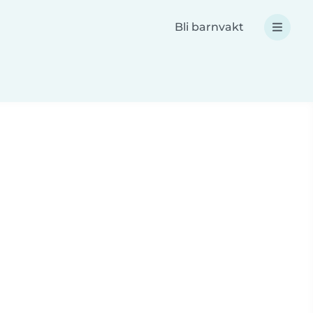
Bli barnvakt