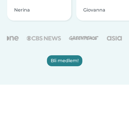
Nerina
Giovanna
Bli medlem!