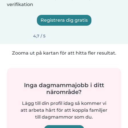
verifikation
Registrera dig gratis
4,7 / 5
Zooma ut på kartan för att hitta fler resultat.
Inga dagmammajobb i ditt
närområde?
Lägg till din profil idag så kommer vi
att arbeta hårt för att koppla familjer
till dagmammor som du.