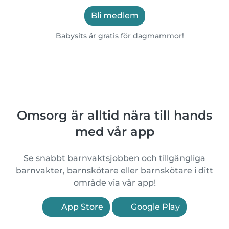
Bli medlem
Babysits är gratis för dagmammor!
Omsorg är alltid nära till hands
med vår app
Se snabbt barnvaktsjobben och tillgängliga
barnvakter, barnskötare eller barnskötare i ditt
område via vår app!
App Store
Google Play