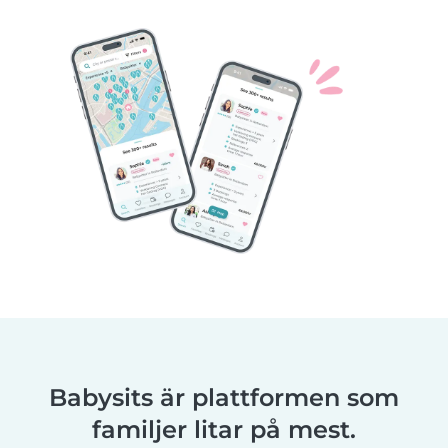
Babysits är plattformen som
familjer litar på mest.