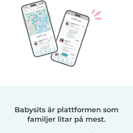
Babysits är plattformen som
familjer litar på mest.