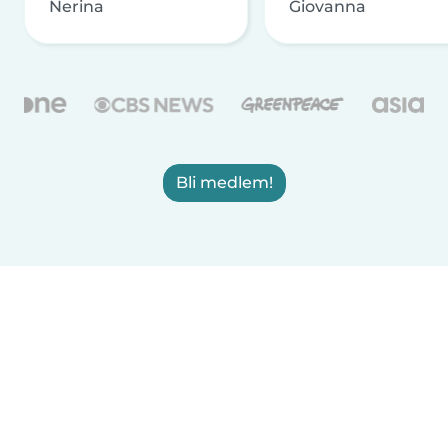
Nerina
Giovanna
Bli medlem!