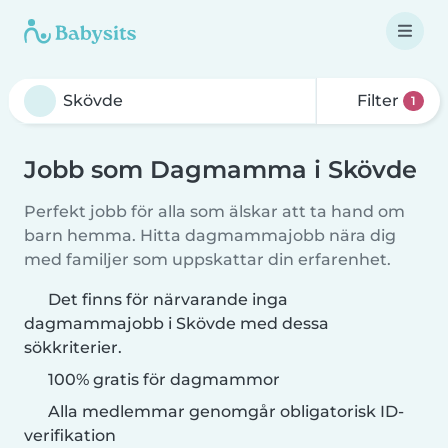
Filter
1
Jobb som Dagmamma i Skövde
Perfekt jobb för alla som älskar att ta hand om
barn hemma. Hitta dagmammajobb nära dig
med familjer som uppskattar din erfarenhet.
Det finns för närvarande inga
dagmammajobb i Skövde med dessa
sökkriterier.
100% gratis för dagmammor
Alla medlemmar genomgår obligatorisk ID-
verifikation