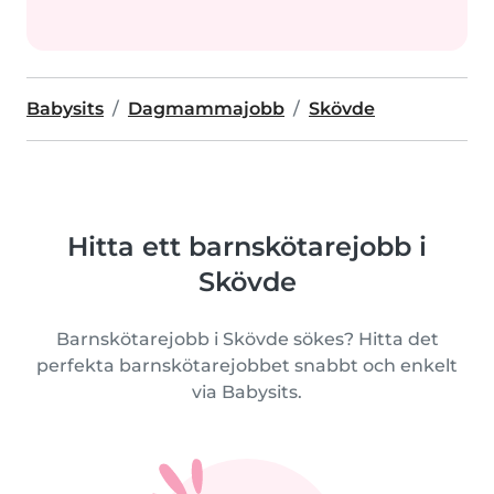
Babysits
Dagmammajobb
Skövde
Hitta ett barnskötarejobb i
Skövde
Barnskötarejobb i Skövde sökes? Hitta det
perfekta barnskötarejobbet snabbt och enkelt
via Babysits.