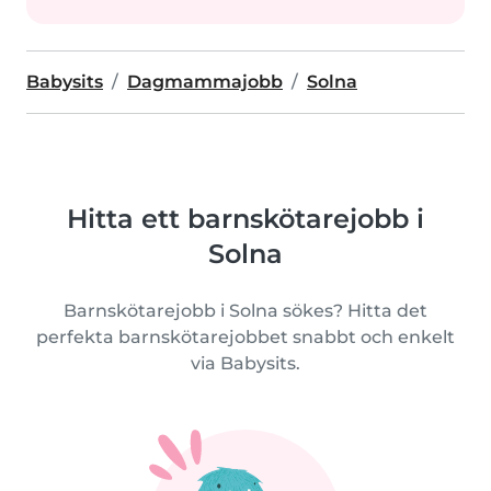
Babysits
Dagmammajobb
Solna
Hitta ett barnskötarejobb i
Solna
Barnskötarejobb i Solna sökes? Hitta det
perfekta barnskötarejobbet snabbt och enkelt
via Babysits.