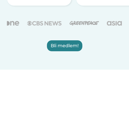
Bli medlem!