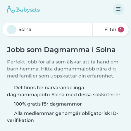
Filter
1
Jobb som Dagmamma i Solna
Perfekt jobb för alla som älskar att ta hand om
barn hemma. Hitta dagmammajobb nära dig
med familjer som uppskattar din erfarenhet.
Det finns för närvarande inga
dagmammajobb i Solna med dessa sökkriterier.
100% gratis för dagmammor
Alla medlemmar genomgår obligatorisk ID-
verifikation