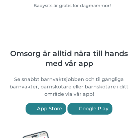
Babysits är gratis för dagmammor!
Omsorg är alltid nära till hands
med vår app
Se snabbt barnvaktsjobben och tillgängliga
barnvakter, barnskötare eller barnskötare i ditt
område via vår app!
App Store
Google Play