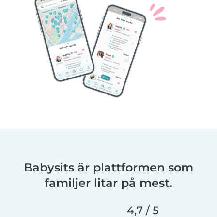
Babysits är plattformen som
familjer litar på mest.
4,7 / 5