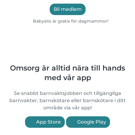
Bli medlem
Babysits är gratis för dagmammor!
Omsorg är alltid nära till hands
med vår app
Se snabbt barnvaktsjobben och tillgängliga
barnvakter, barnskötare eller barnskötare i ditt
område via vår app!
App Store
Google Play