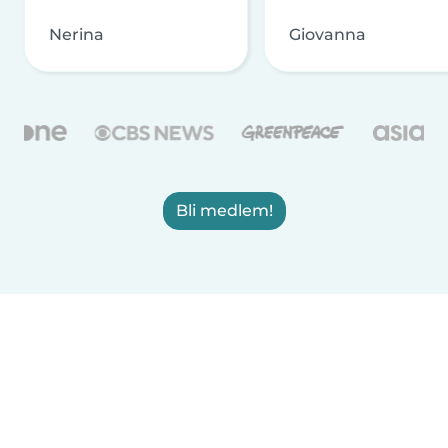
Nerina
Giovanna
Bli medlem!