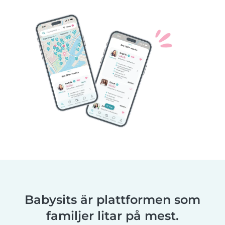
Babysits är plattformen som
familjer litar på mest.