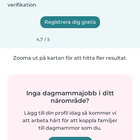
verifikation
Registrera dig gratis
4,7 / 5
Zooma ut på kartan för att hitta fler resultat.
Inga dagmammajobb i ditt
närområde?
Lägg till din profil idag så kommer vi
att arbeta hårt för att koppla familjer
till dagmammor som du.