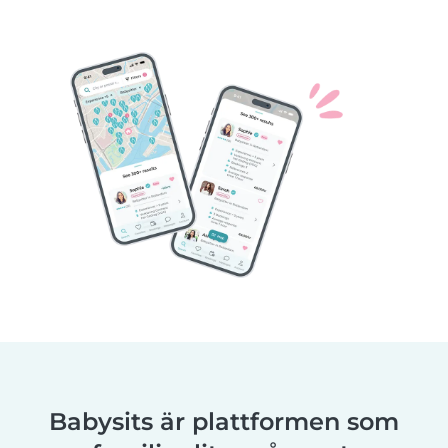
Babysits är plattformen som