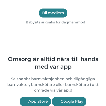
Bli medlem
Babysits är gratis för dagmammor!
Omsorg är alltid nära till hands
med vår app
Se snabbt barnvaktsjobben och tillgängliga
barnvakter, barnskötare eller barnskötare i ditt
område via vår app!
App Store
Google Play