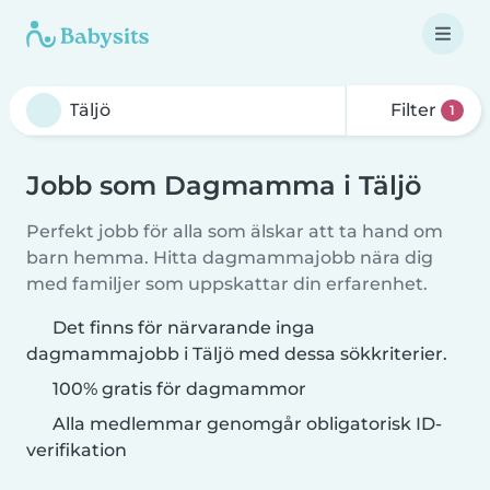
Filter
1
Jobb som Dagmamma i Täljö
Perfekt jobb för alla som älskar att ta hand om
barn hemma. Hitta dagmammajobb nära dig
med familjer som uppskattar din erfarenhet.
Det finns för närvarande inga
dagmammajobb i Täljö med dessa sökkriterier.
100% gratis för dagmammor
Alla medlemmar genomgår obligatorisk ID-
verifikation