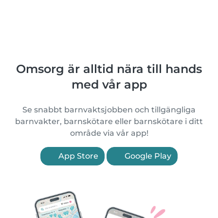
Omsorg är alltid nära till hands
med vår app
Se snabbt barnvaktsjobben och tillgängliga
barnvakter, barnskötare eller barnskötare i ditt
område via vår app!
App Store
Google Play