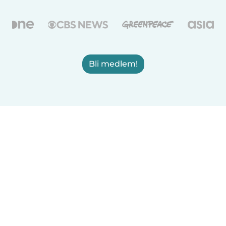
Bli medlem!