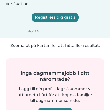
verifikation
Registrera dig gratis
4,7 / 5
Zooma ut på kartan för att hitta fler resultat.
Inga dagmammajobb i ditt
närområde?
Lägg till din profil idag så kommer vi
att arbeta hårt för att koppla familjer
till dagmammor som du.