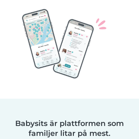
Babysits är plattformen som
familjer litar på mest.