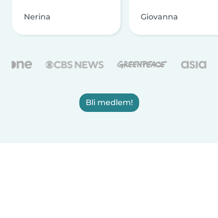
Nerina
Giovanna
Bli medlem!