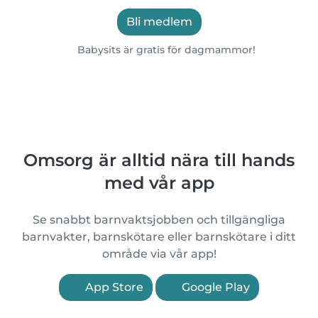
Bli medlem
Babysits är gratis för dagmammor!
Omsorg är alltid nära till hands
med vår app
Se snabbt barnvaktsjobben och tillgängliga
barnvakter, barnskötare eller barnskötare i ditt
område via vår app!
App Store
Google Play