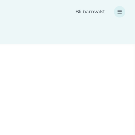
Bli barnvakt