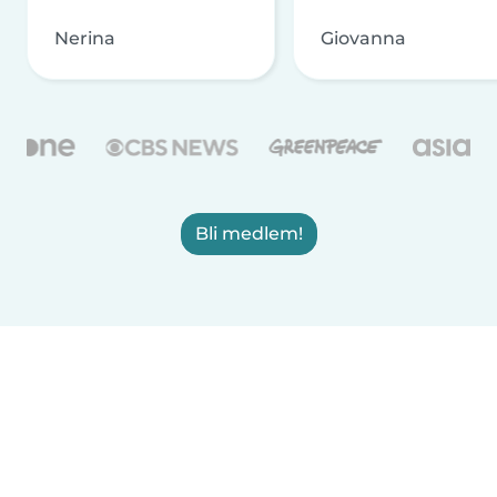
Nerina
Giovanna
Bli medlem!