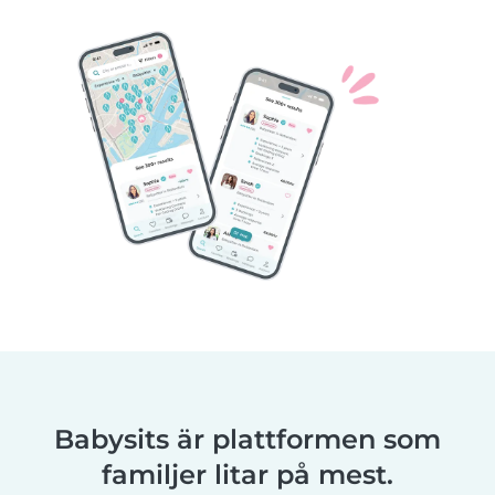
Babysits är plattformen som
familjer litar på mest.