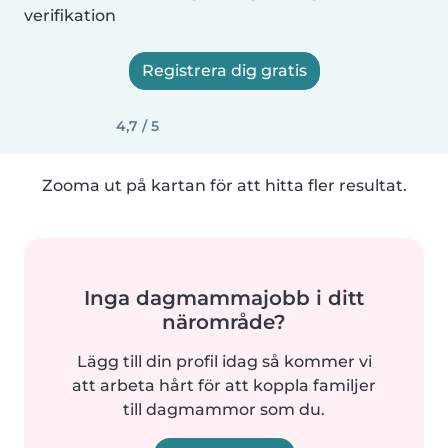
verifikation
Registrera dig gratis
4,7 / 5
Zooma ut på kartan för att hitta fler resultat.
Inga dagmammajobb i ditt
närområde?
Lägg till din profil idag så kommer vi
att arbeta hårt för att koppla familjer
till dagmammor som du.