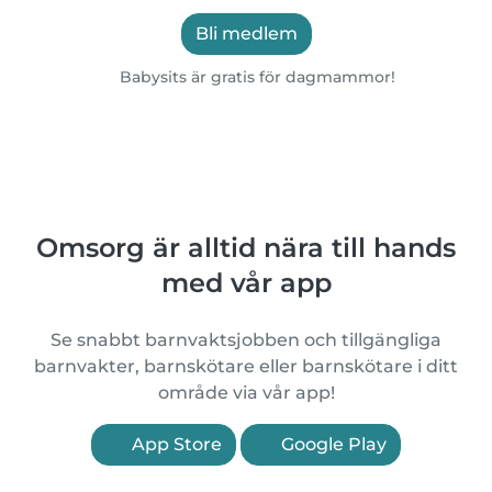
Bli medlem
Babysits är gratis för dagmammor!
Omsorg är alltid nära till hands
med vår app
Se snabbt barnvaktsjobben och tillgängliga
barnvakter, barnskötare eller barnskötare i ditt
område via vår app!
App Store
Google Play