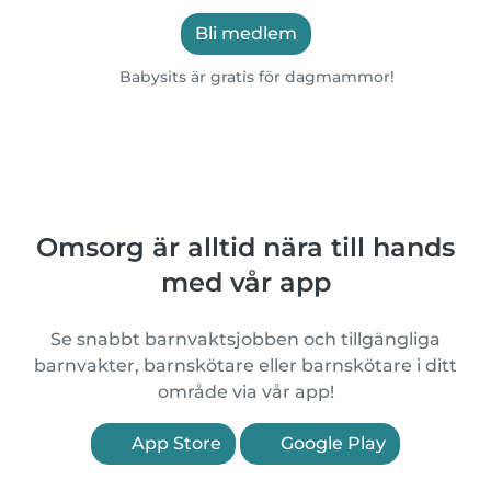
Bli medlem
Babysits är gratis för dagmammor!
Omsorg är alltid nära till hands
med vår app
Se snabbt barnvaktsjobben och tillgängliga
barnvakter, barnskötare eller barnskötare i ditt
område via vår app!
App Store
Google Play