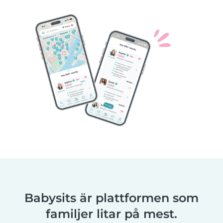
Babysits är plattformen som
familjer litar på mest.