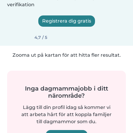
verifikation
Registrera dig gratis
4,7 / 5
Zooma ut på kartan för att hitta fler resultat.
Inga dagmammajobb i ditt
närområde?
Lägg till din profil idag så kommer vi
att arbeta hårt för att koppla familjer
till dagmammor som du.