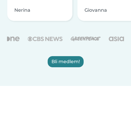
Nerina
Giovanna
Bli medlem!