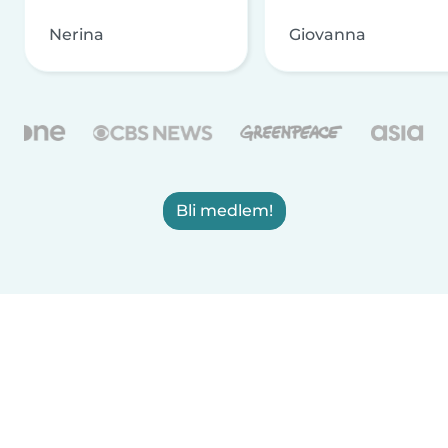
Nerina
Giovanna
Bli medlem!