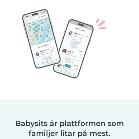
Babysits är plattformen som
familjer litar på mest.