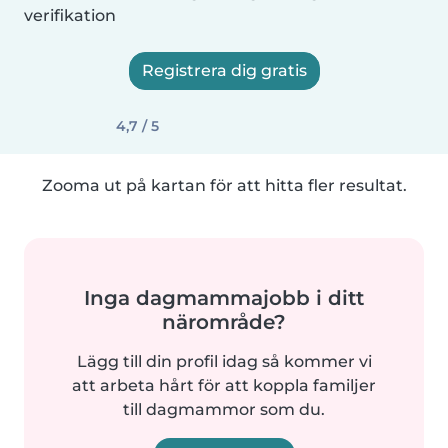
verifikation
Registrera dig gratis
4,7 / 5
Zooma ut på kartan för att hitta fler resultat.
Inga dagmammajobb i ditt
närområde?
Lägg till din profil idag så kommer vi
att arbeta hårt för att koppla familjer
till dagmammor som du.