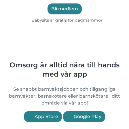
Bli medlem
Babysits är gratis för dagmammor!
Omsorg är alltid nära till hands
med vår app
Se snabbt barnvaktsjobben och tillgängliga
barnvakter, barnskötare eller barnskötare i ditt
område via vår app!
App Store
Google Play