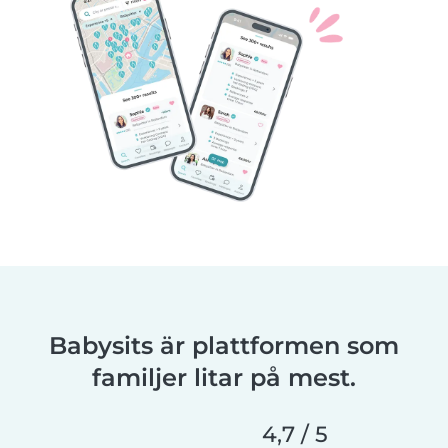
Babysits är plattformen som
familjer litar på mest.
4,7 / 5