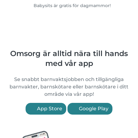
Babysits är gratis för dagmammor!
Omsorg är alltid nära till hands
med vår app
Se snabbt barnvaktsjobben och tillgängliga
barnvakter, barnskötare eller barnskötare i ditt
område via vår app!
App Store
Google Play