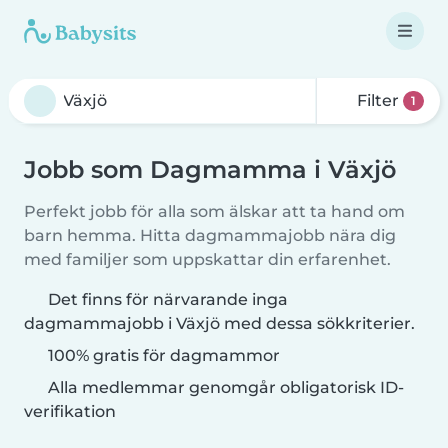
Filter
1
Jobb som Dagmamma i Växjö
Perfekt jobb för alla som älskar att ta hand om
barn hemma. Hitta dagmammajobb nära dig
med familjer som uppskattar din erfarenhet.
Det finns för närvarande inga
dagmammajobb i Växjö med dessa sökkriterier.
100% gratis för dagmammor
Alla medlemmar genomgår obligatorisk ID-
verifikation