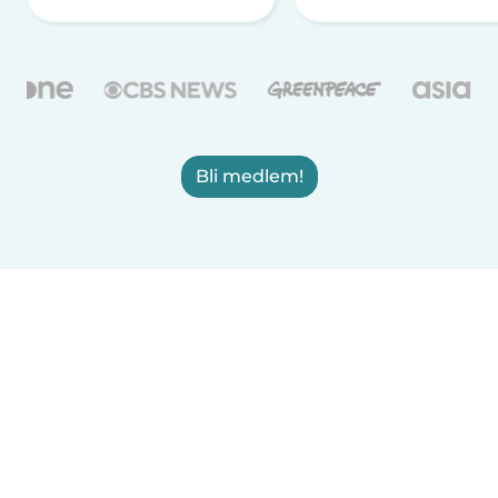
Bli medlem!