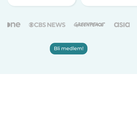
Bli medlem!