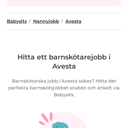
Babysits
Nannyjobb
Avesta
Hitta ett barnskötarejobb i
Avesta
Barnsköterska jobb i Avesta sökes? Hitta det
perfekta barnskötsjobbet snabbt och enkelt via
Babysits.