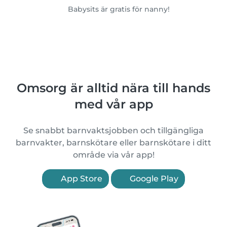
Babysits är gratis för nanny!
Omsorg är alltid nära till hands
med vår app
Se snabbt barnvaktsjobben och tillgängliga
barnvakter, barnskötare eller barnskötare i ditt
område via vår app!
App Store
Google Play