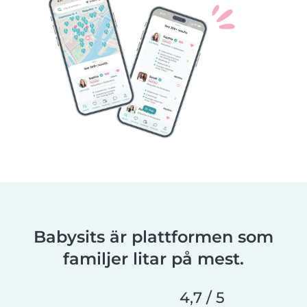
Babysits är plattformen som
familjer litar på mest.
4,7 / 5