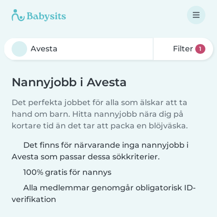
Filter
1
Nannyjobb i Avesta
Det perfekta jobbet för alla som älskar att ta
hand om barn. Hitta nannyjobb nära dig på
kortare tid än det tar att packa en blöjväska.
Det finns för närvarande inga nannyjobb i
Avesta som passar dessa sökkriterier.
100% gratis för nannys
Alla medlemmar genomgår obligatorisk ID-
verifikation