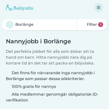
Filter
1
Nannyjobb i Borlänge
Det perfekta jobbet för alla som älskar att ta
hand om barn. Hitta nannyjobb nära dig på
kortare tid än det tar att packa en blöjväska.
Det finns för närvarande inga nannyjobb i
Borlänge som passar dessa sökkriterier.
100% gratis för nannys
Alla medlemmar genomgår obligatorisk ID-
verifikation