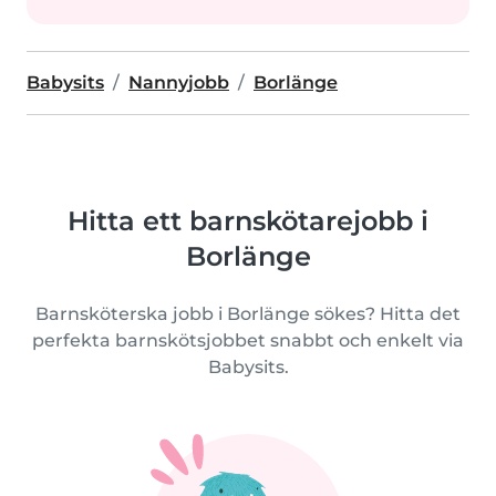
Babysits
Nannyjobb
Borlänge
Hitta ett barnskötarejobb i
Borlänge
Barnsköterska jobb i Borlänge sökes? Hitta det
perfekta barnskötsjobbet snabbt och enkelt via
Babysits.