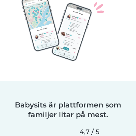
Babysits är plattformen som
familjer litar på mest.
4,7 / 5