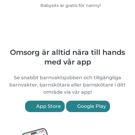
Babysits är gratis för nanny!
Omsorg är alltid nära till hands
med vår app
Se snabbt barnvaktsjobben och tillgängliga
barnvakter, barnskötare eller barnskötare i ditt
område via vår app!
App Store
Google Play