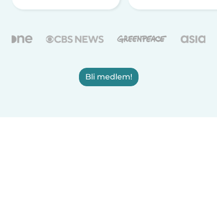
Bli medlem!