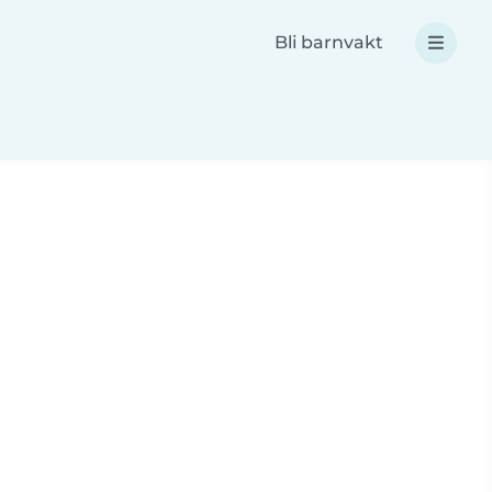
Bli barnvakt