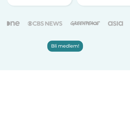
Bli medlem!