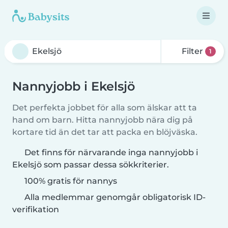
Filter
1
Nannyjobb i Ekelsjö
Det perfekta jobbet för alla som älskar att ta
hand om barn. Hitta nannyjobb nära dig på
kortare tid än det tar att packa en blöjväska.
Det finns för närvarande inga nannyjobb i
Ekelsjö som passar dessa sökkriterier.
100% gratis för nannys
Alla medlemmar genomgår obligatorisk ID-
verifikation