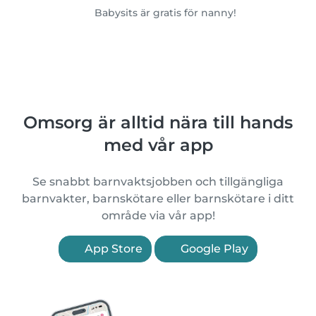
Babysits är gratis för nanny!
Omsorg är alltid nära till hands
med vår app
Se snabbt barnvaktsjobben och tillgängliga
barnvakter, barnskötare eller barnskötare i ditt
område via vår app!
App Store
Google Play