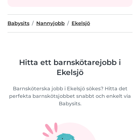
Babysits
Nannyjobb
Ekelsjö
Hitta ett barnskötarejobb i
Ekelsjö
Barnsköterska jobb i Ekelsjö sökes? Hitta det
perfekta barnskötsjobbet snabbt och enkelt via
Babysits.