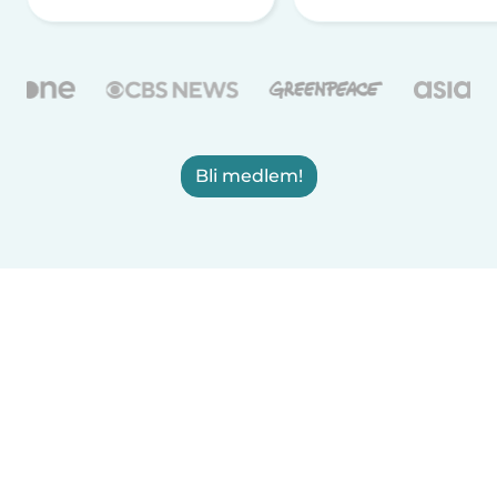
Bli medlem!