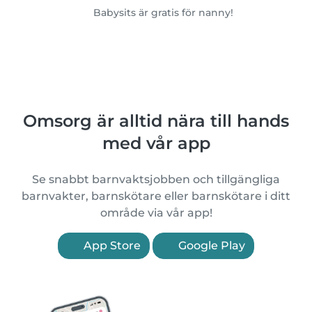
Babysits är gratis för nanny!
Omsorg är alltid nära till hands
med vår app
Se snabbt barnvaktsjobben och tillgängliga
barnvakter, barnskötare eller barnskötare i ditt
område via vår app!
App Store
Google Play