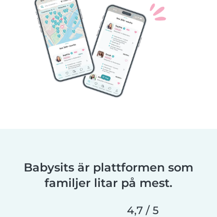
Babysits är plattformen som
familjer litar på mest.
4,7 / 5