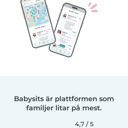
Babysits är plattformen som
familjer litar på mest.
4,7 / 5