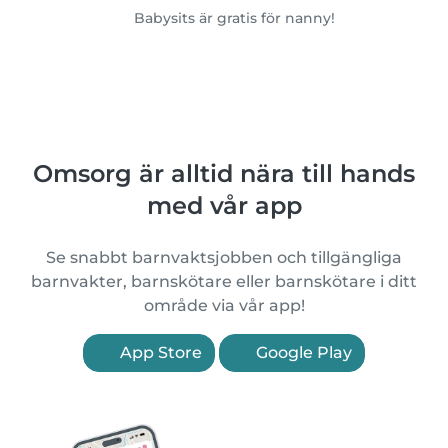
Babysits är gratis för nanny!
Omsorg är alltid nära till hands
med vår app
Se snabbt barnvaktsjobben och tillgängliga
barnvakter, barnskötare eller barnskötare i ditt
område via vår app!
App Store
Google Play