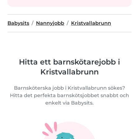
Babysits
Nannyjobb
Kristvallabrunn
Hitta ett barnskötarejobb i
Kristvallabrunn
Barnsköterska jobb i Kristvallabrunn sökes?
Hitta det perfekta barnskötsjobbet snabbt och
enkelt via Babysits.