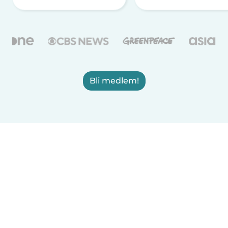
Bli medlem!