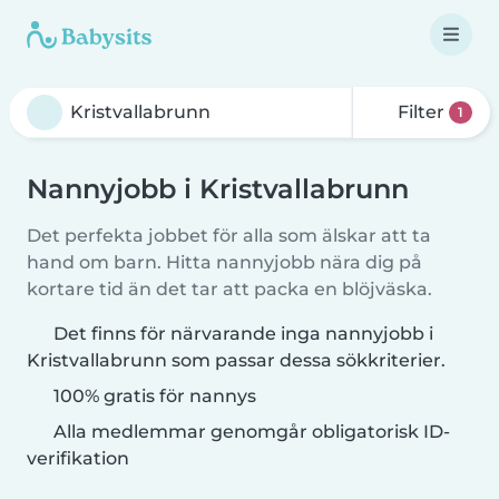
Filter
1
Nannyjobb i Kristvallabrunn
Det perfekta jobbet för alla som älskar att ta
hand om barn. Hitta nannyjobb nära dig på
kortare tid än det tar att packa en blöjväska.
Det finns för närvarande inga nannyjobb i
Kristvallabrunn som passar dessa sökkriterier.
100% gratis för nannys
Alla medlemmar genomgår obligatorisk ID-
verifikation