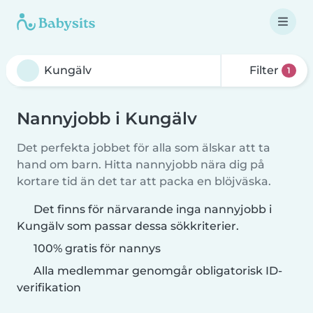
Filter
1
Nannyjobb i Kungälv
Det perfekta jobbet för alla som älskar att ta
hand om barn. Hitta nannyjobb nära dig på
kortare tid än det tar att packa en blöjväska.
Det finns för närvarande inga nannyjobb i
Kungälv som passar dessa sökkriterier.
100% gratis för nannys
Alla medlemmar genomgår obligatorisk ID-
verifikation