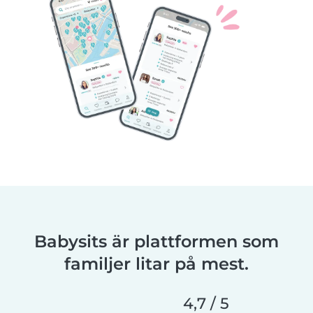
Babysits är plattformen som
familjer litar på mest.
4,7 / 5