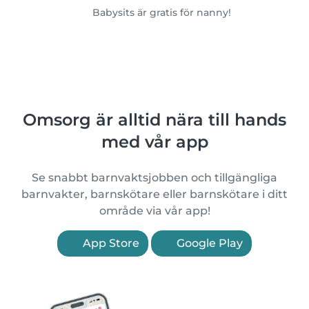
Babysits är gratis för nanny!
Omsorg är alltid nära till hands
med vår app
Se snabbt barnvaktsjobben och tillgängliga
barnvakter, barnskötare eller barnskötare i ditt
område via vår app!
App Store
Google Play