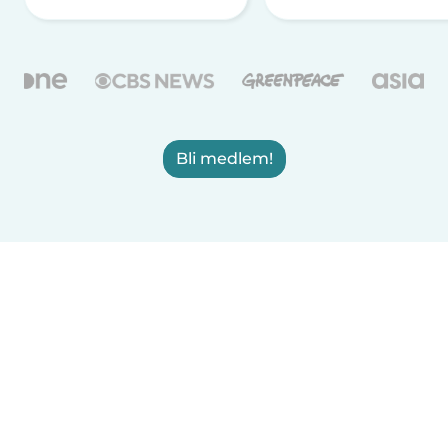
Bli medlem!