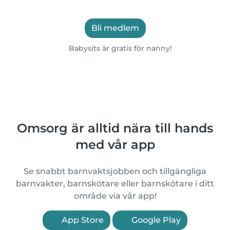
Bli medlem
Babysits är gratis för nanny!
Omsorg är alltid nära till hands
med vår app
Se snabbt barnvaktsjobben och tillgängliga
barnvakter, barnskötare eller barnskötare i ditt
område via vår app!
App Store
Google Play