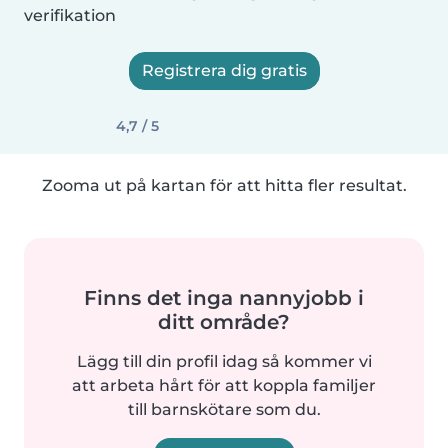
verifikation
Registrera dig gratis
4,7 / 5
Zooma ut på kartan för att hitta fler resultat.
Finns det inga nannyjobb i
ditt område?
Lägg till din profil idag så kommer vi
att arbeta hårt för att koppla familjer
till barnskötare som du.