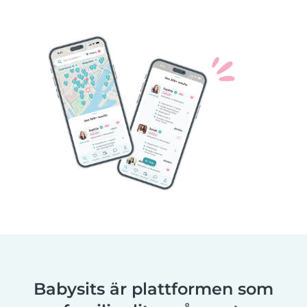
Babysits är plattformen som