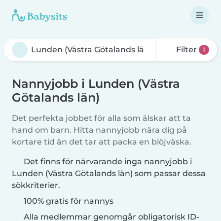
Filter
1
Nannyjobb i Lunden (Västra
Götalands län)
Det perfekta jobbet för alla som älskar att ta
hand om barn. Hitta nannyjobb nära dig på
kortare tid än det tar att packa en blöjväska.
Det finns för närvarande inga nannyjobb i
Lunden (Västra Götalands län) som passar dessa
sökkriterier.
100% gratis för nannys
Alla medlemmar genomgår obligatorisk ID-