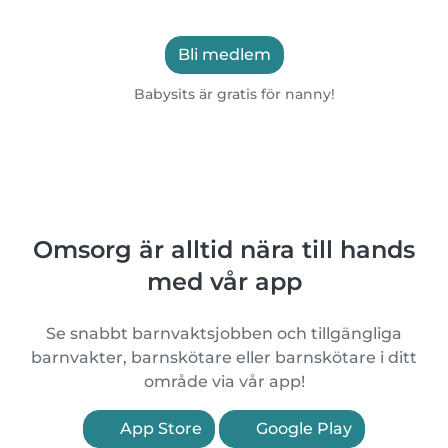
Bli medlem
Babysits är gratis för nanny!
Omsorg är alltid nära till hands
med vår app
Se snabbt barnvaktsjobben och tillgängliga
barnvakter, barnskötare eller barnskötare i ditt
område via vår app!
App Store
Google Play