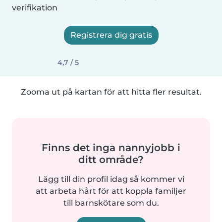
verifikation
Registrera dig gratis
4,7 / 5
Zooma ut på kartan för att hitta fler resultat.
Finns det inga nannyjobb i
ditt område?
Lägg till din profil idag så kommer vi
att arbeta hårt för att koppla familjer
till barnskötare som du.