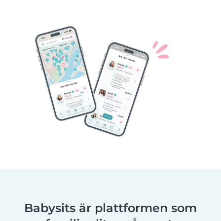
Babysits är plattformen som