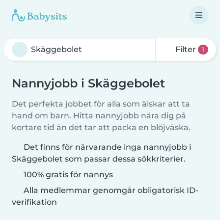
Filter
1
Nannyjobb i Skäggebolet
Det perfekta jobbet för alla som älskar att ta
hand om barn. Hitta nannyjobb nära dig på
kortare tid än det tar att packa en blöjväska.
Det finns för närvarande inga nannyjobb i
Skäggebolet som passar dessa sökkriterier.
100% gratis för nannys
Alla medlemmar genomgår obligatorisk ID-
verifikation