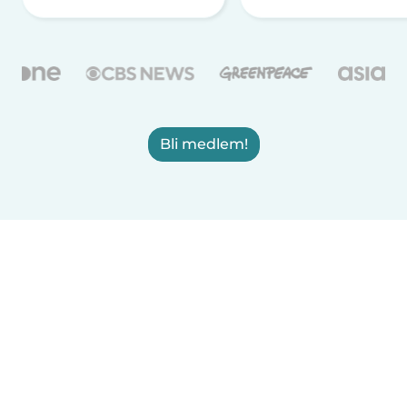
Bli medlem!