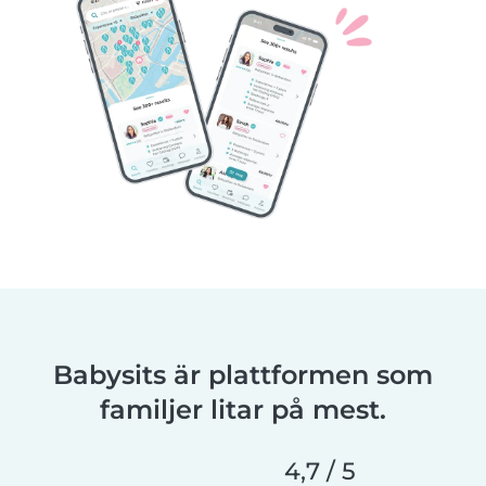
Babysits är plattformen som
familjer litar på mest.
4,7 / 5