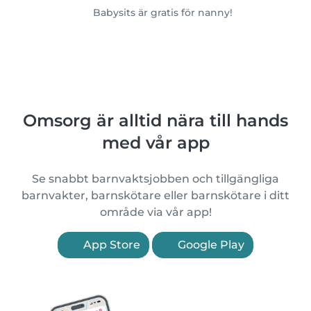
Babysits är gratis för nanny!
Omsorg är alltid nära till hands
med vår app
Se snabbt barnvaktsjobben och tillgängliga
barnvakter, barnskötare eller barnskötare i ditt
område via vår app!
App Store
Google Play