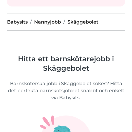
Babysits
Nannyjobb
Skäggebolet
Hitta ett barnskötarejobb i
Skäggebolet
Barnsköterska jobb i Skäggebolet sökes? Hitta
det perfekta barnskötsjobbet snabbt och enkelt
via Babysits.