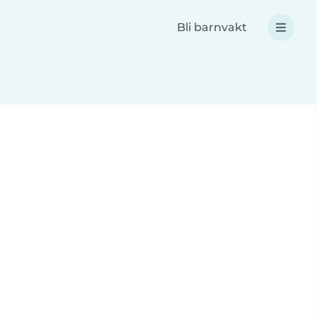
Bli barnvakt