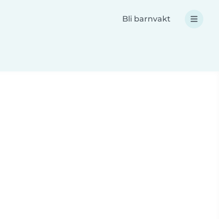
Bli barnvakt