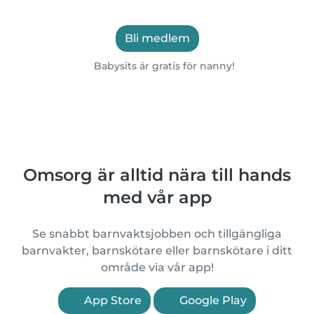
Bli medlem
Babysits är gratis för nanny!
Omsorg är alltid nära till hands
med vår app
Se snabbt barnvaktsjobben och tillgängliga
barnvakter, barnskötare eller barnskötare i ditt
område via vår app!
App Store
Google Play