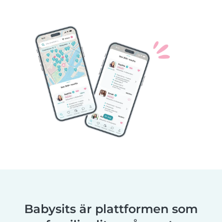
Babysits är plattformen som