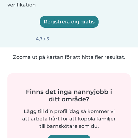
verifikation
Registrera dig gratis
4,7 / 5
Zooma ut på kartan för att hitta fler resultat.
Finns det inga nannyjobb i
ditt område?
Lägg till din profil idag så kommer vi
att arbeta hårt för att koppla familjer
till barnskötare som du.