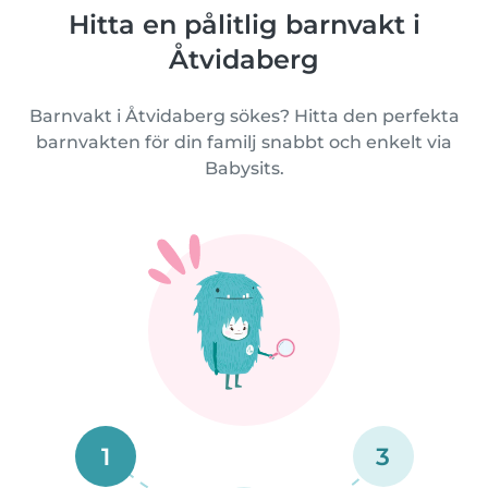
Hitta en pålitlig barnvakt i
Åtvidaberg
Barnvakt i Åtvidaberg sökes? Hitta den perfekta
barnvakten för din familj snabbt och enkelt via
Babysits.
1
3