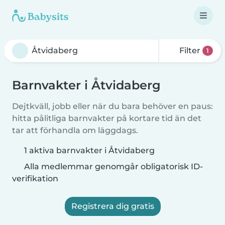
Filter
1
Barnvakter i Åtvidaberg
Dejtkväll, jobb eller när du bara behöver en paus:
hitta pålitliga barnvakter på kortare tid än det
tar att förhandla om läggdags.
1 aktiva barnvakter i Åtvidaberg
Alla medlemmar genomgår obligatorisk ID-
verifikation
Registrera dig gratis