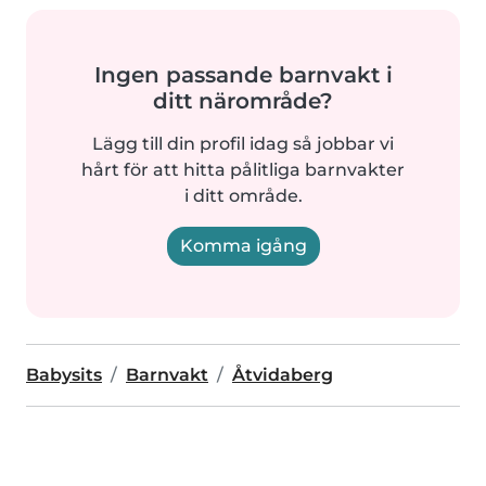
Ingen passande barnvakt i
ditt närområde?
Lägg till din profil idag så jobbar vi
hårt för att hitta pålitliga barnvakter
i ditt område.
Komma igång
Babysits
Barnvakt
Åtvidaberg