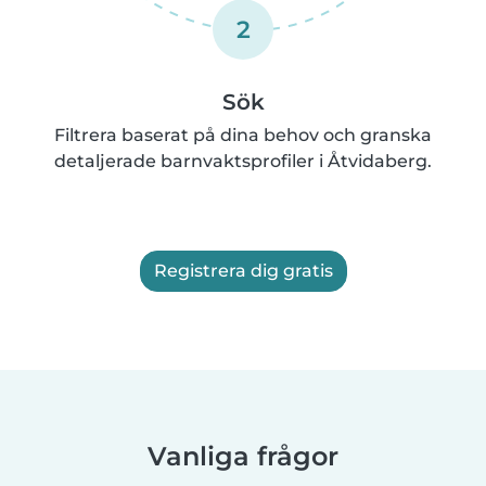
2
Sök
Filtrera baserat på dina behov och granska
detaljerade barnvaktsprofiler i Åtvidaberg.
Registrera dig gratis
Vanliga frågor