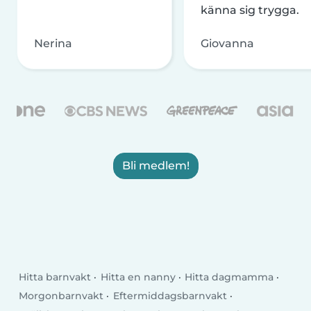
känna sig trygga.
Nerina
Giovanna
Bli medlem!
Hitta barnvakt
Hitta en nanny
Hitta dagmamma
Morgonbarnvakt
Eftermiddagsbarnvakt