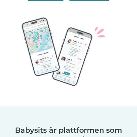
Babysits är plattformen som