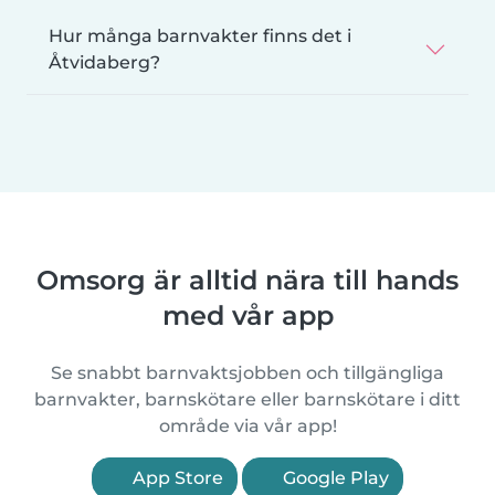
Hur många barnvakter finns det i
Åtvidaberg?
Omsorg är alltid nära till hands
med vår app
Se snabbt barnvaktsjobben och tillgängliga
barnvakter, barnskötare eller barnskötare i ditt
område via vår app!
App Store
Google Play