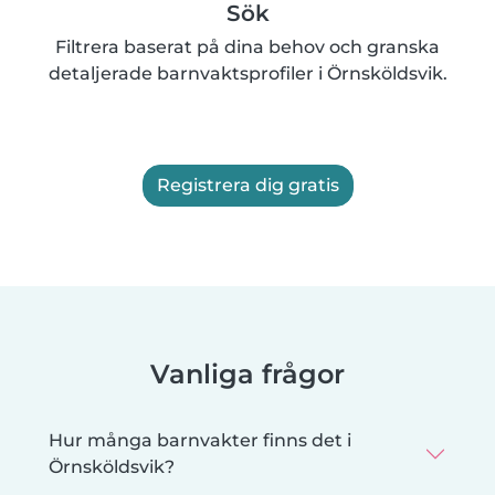
Sök
Filtrera baserat på dina behov och granska
detaljerade barnvaktsprofiler i Örnsköldsvik.
Registrera dig gratis
Vanliga frågor
Hur många barnvakter finns det i
Örnsköldsvik?