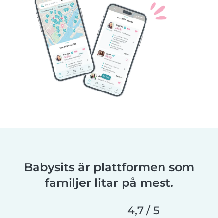
Babysits är plattformen som
familjer litar på mest.
4,7 / 5