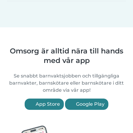
Omsorg är alltid nära till hands
med vår app
Se snabbt barnvaktsjobben och tillgängliga
barnvakter, barnskötare eller barnskötare i ditt
område via vår app!
App Store
Google Play