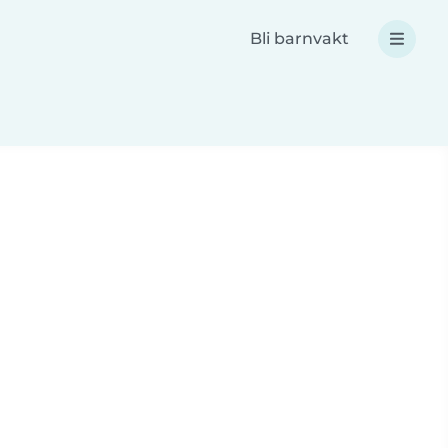
Bli barnvakt