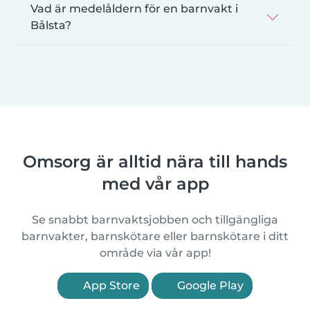
Vad är medelåldern för en barnvakt i
Bålsta?
Omsorg är alltid nära till hands
med vår app
Se snabbt barnvaktsjobben och tillgängliga
barnvakter, barnskötare eller barnskötare i ditt
område via vår app!
App Store
Google Play