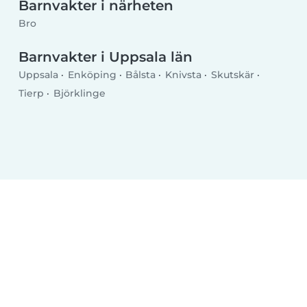
Barnvakter i närheten
Bro
Barnvakter i Uppsala län
Uppsala
Enköping
Bålsta
Knivsta
Skutskär
Tierp
Björklinge