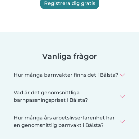
Registrera dig gratis
Vanliga frågor
Hur många barnvakter finns det i Bålsta?
Vad är det genomsnittliga
barnpassningspriset i Bålsta?
Hur många års arbetslivserfarenhet har
en genomsnittlig barnvakt i Bålsta?