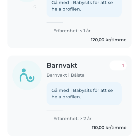
Gå med i Babysits för att se
(1)
hela profilen.
Erfarenhet: < 1 år
120,00 kr/timme
Barnvakt
1
Barnvakt i Bålsta
Gå med i Babysits för att se
hela profilen.
Erfarenhet: > 2 år
110,00 kr/timme