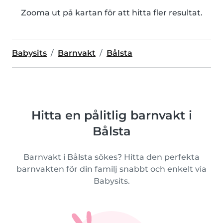
Zooma ut på kartan för att hitta fler resultat.
Babysits
Barnvakt
Bålsta
Hitta en pålitlig barnvakt i
Bålsta
Barnvakt i Bålsta sökes? Hitta den perfekta
barnvakten för din familj snabbt och enkelt via
Babysits.