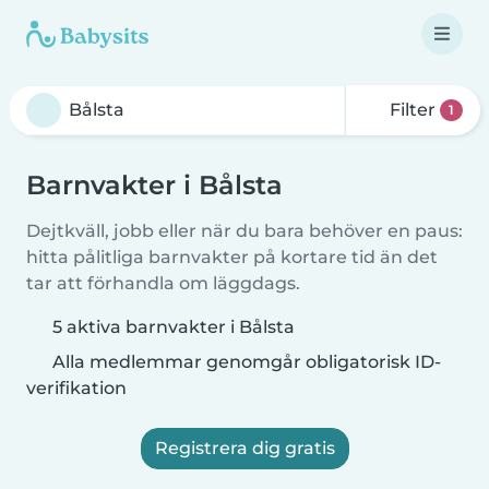
Filter
1
Barnvakter i Bålsta
Dejtkväll, jobb eller när du bara behöver en paus:
hitta pålitliga barnvakter på kortare tid än det
tar att förhandla om läggdags.
5 aktiva barnvakter i Bålsta
Alla medlemmar genomgår obligatorisk ID-
verifikation
Registrera dig gratis